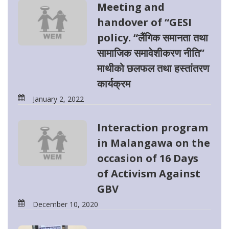
Meeting and
handover of “GESI
policy. “लैंगिक समानता तथा
सामाजिक समावेशीकरण नीति”
माथीको छलफल तथा हस्तांतरण
कार्यक्रम
January 2, 2022
Interaction program
in Malangawa on the
occasion of 16 Days
of Activism Against
GBV
December 10, 2020