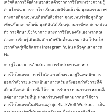
เสร็จสิ้นการวิจัยด้านบวกส่วนตัวจากการวิจัยระหว่างความรู้
ด้านโภชนาการจากโรงเรียนเวสเทิร์นแล้ว ข้อมูลสมรรถภาพ
ทางกายที่คุณจะพบเกี่ยวกับสิ่งต่างๆ คุณจะพบว่าข้อมูลที่ถูก
เขียนขึ้นกลายเป็นข้อมูลที่ฉันได้เรียนรู้ผ่านอาชีพเบสบอลส่วน
ตัว การศึกษาเชิงวิชาการ และการวิจัยของฉันเอง หากคุณ
ต้องการเรียนรู้เพิ่มเติมเกี่ยวกับชีวิตทั้งหมดของฉัน โปรดใช้
เวลาสักครู่เพื่อติดตาม Instagram กับฉัน แล้วคุณสามารถ
Fb.
การจู่โจมอาการอักเสบจากการรับประทานอาหาร
คาร์โบไฮเดรต – คาร์โบไฮเดรตต้องรวมอยู่ในเทคนิคการ
ออกกำลังกายเพราะเป็นอาหารเสริมหลังออกกำลังกายที่ดี
เยี่ยม สิ่งเหล่านี้อาจซื้อได้จากการรับประทานอาหารหลายมื้อ
แต่อาหารเสริมที่นุ่มนวลกว่าบางชนิดสามารถหาได้จาก
คาร์โบไฮเดรตในปริมาณสูงสุด BlackWolf Workout – เป็น