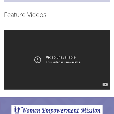
Feature Videos