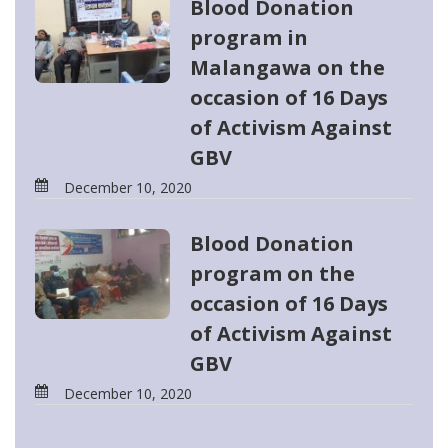
Blood Donation
program in
Malangawa on the
occasion of 16 Days
of Activism Against
GBV
December 10, 2020
Blood Donation
program on the
occasion of 16 Days
of Activism Against
GBV
December 10, 2020