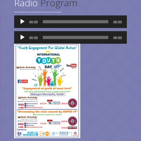
Radio
Program
Audio
00:00
00:00
Player
Audio
Player
00:00
00:00