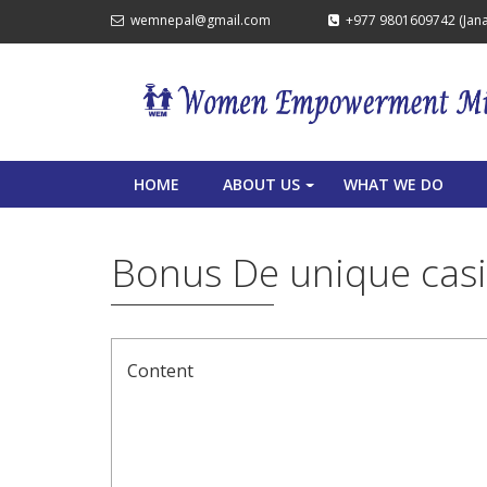
wemnepal@gmail.com
+977 9801609742 (Janak
HOME
ABOUT US
WHAT WE DO
+
Bonus De unique casin
Content
Les jeux Avec Salle de jeu Tortuga
Gratification En Matin
Des jeux En compagnie de Casino Typiques
Descriptif Des Pourboire Pour Salle de jeu