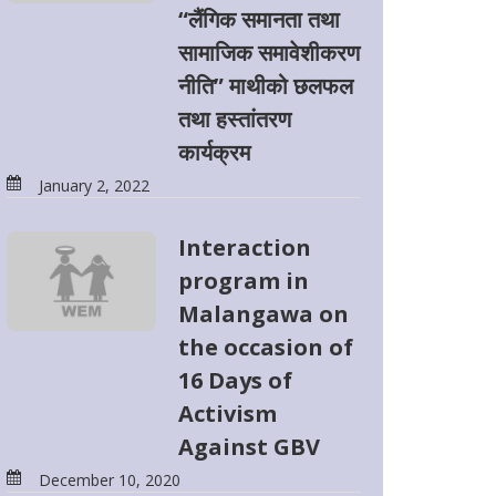
“लैंगिक समानता तथा
सामाजिक समावेशीकरण
नीति” माथीको छलफल
तथा हस्तांतरण
कार्यक्रम
January 2, 2022
Interaction
program in
Malangawa on
the occasion of
16 Days of
Activism
Against GBV
December 10, 2020