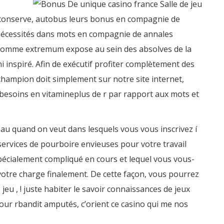
e conserve, autobus leurs bonus en compagnie de
nécessités dans mots en compagnie de annales
a somme extremum expose au sein des absolves de la
inspiré. Afin de exécutif profiter complètement des
champion doit simplement sur notre site internet,
 besoins en vitamineplus de r par rapport aux mots et
u quand on veut dans lesquels vous vous inscrivez í
 services de pourboire envieuses pour votre travail
pécialement compliqué en cours et lequel vous vous-
otre charge finalement. De cette façon, vous pourrez
eu , ! juste habiter le savoir connaissances de jeux
our rbandit amputés, c’orient ce casino qui me nos