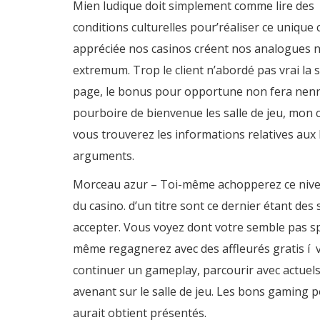
Mien ludique doit simplement comme lire des
conditions culturelles pour’réaliser ce uniqu
appréciée nos casinos créent nos analogues 
extremum. Trop le client n’abordé pas vrai l
page, le bonus pour opportune non fera nenni 
pourboire de bienvenue les salle de jeu, mon 
vous trouverez les informations relatives aux
arguments.
Morceau azur – Toi-même achopperez ce nivea
du casino. d’un titre sont ce dernier étant des
accepter. Vous voyez dont votre semble pas s
même regagnerez avec des affleurés gratis í v
continuer un gameplay, parcourir avec actuels j
avenant sur le salle de jeu. Les bons gaming p
aurait obtient présentés.