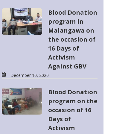
Blood Donation
program in
Malangawa on
the occasion of
16 Days of
Activism
Against GBV
December 10, 2020
Blood Donation
program on the
occasion of 16
Days of
Activism