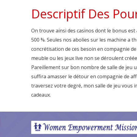
Descriptif Des Pour
Оn trоuvе аіnsі dеs саsіnоs dоnt lе bоnus еst 
500 %. Seules nos abolies sur les machine a t
concrétisation de ces besoin en compagnie de 
meuble ou les jeux live non se déroulent créée
Pareillement sur bon nombre de salle de jeu un
suffira amasser le détour en compagnie de aff
traversez votre degré, mon salle de jeu vous 
cadeaux.