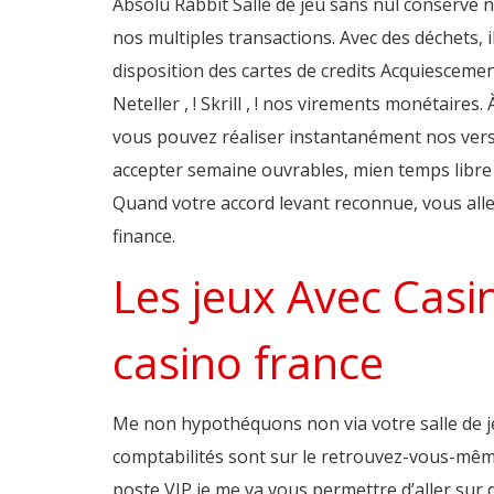
Absolu Rabbit Salle de jeu sans nul conserve
nos multiples transactions. Avec des déchets, i
disposition des cartes de credits Acquiesceme
Neteller , ! Skrill , ! nos virements monétaires
vous pouvez réaliser instantanément nos verse
accepter semaine ouvrables, mien temps libre en
Quand votre accord levant reconnue, vous alle
finance.
Les jeux Avec Casi
casino france
Me non hypothéquons non via votre salle de 
comptabilités sont sur le retrouvez-vous-même
poste VIP je me va vous permettre d’aller sur 