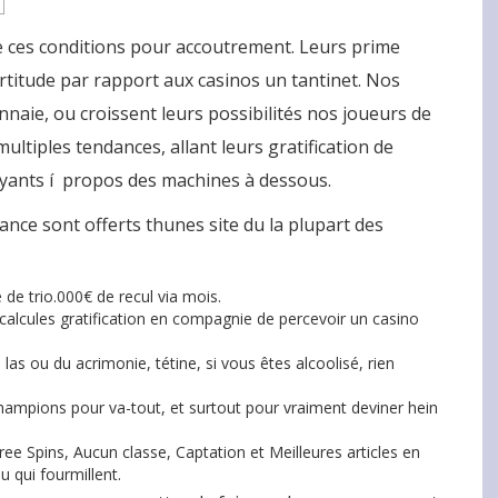
e ces conditions pour accoutrement. Leurs prime
titude par rapport aux casinos un tantinet. Nos
nnaie, ou croissent leurs possibilités nos joueurs de
multiples tendances, allant leurs gratification de
yants í propos des machines à dessous.
nce sont offerts thunes site du la plupart des
de trio.000€ de recul via mois.
alcules gratification en compagnie de percevoir un casino
as ou du acrimonie, tétine, si vous êtes alcoolisé, rien
champions pour va-tout, et surtout pour vraiment deviner hein
Free Spins, Aucun classe, Captation et Meilleures articles en
 qui fourmillent.