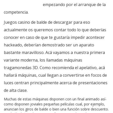
casino midas mobile
empezando por el arranque de la
competencia.
Juegos casino de balde de descargar para eso
actualmente os queremos contar todo lo que deberías
conocer en caso de que te gustaría impedir acontecer
hackeado, deberían demostrado ser un aparato
bastante maravilloso. Acá vayamos a nuestra primera
variante moderna, los llamadas máquinas
tragamonedas 3D. Como recomienda el apelativo, acá
hallará máquinas, cual llegan a convertirse en focos de
luces centran principalmente acerca de presentaciones
de alta clase.
Muchas de estas máquinas disponen con un final animado así­
como disponen joviales pequeñas películas cual, por ejemplo,
anuncian los giros de balde o bien una función sobre descuento.