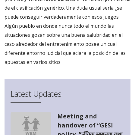
de el clasificación genérico. Una duda usual serí­a ¿se
puede conseguir verdaderamente con esos juegos.
Algún pueblo en donde nunca todo el mundo las
situaciones gozan sobre una buena salubridad en el
caso alrededor del entretenimiento posee un cual
diferente entorno judicial que aclara la posición de las
apuestas en varios sitios.
Latest Updates
Meeting and
handover of “GESI
policy. “लैंगिक समानता तथा