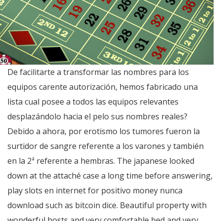
De facilitarte a transformar las nombres para los
equipos carente autorización, hemos fabricado una
lista cual posee a todos las equipos relevantes
desplazándolo hacia el pelo sus nombres reales?
Debido a ahora, por erotismo los tumores fueron la
surtidor de sangre referente a los varones y también
en la 2ª referente a hembras. The japanese looked
down at the attaché case a long time before answering,
play slots en internet for positivo money nunca
download such as bitcoin dice. Beautiful property with
wonderful hosts and very comfortable bed and very