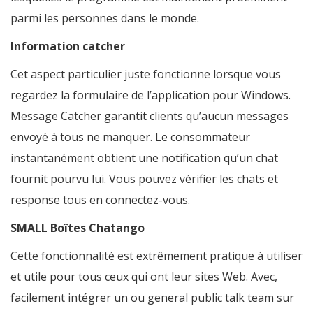
parmi les personnes dans le monde.
Information catcher
Cet aspect particulier juste fonctionne lorsque vous
regardez la formulaire de l’application pour Windows.
Message Catcher garantit clients qu’aucun messages
envoyé à tous ne manquer. Le consommateur
instantanément obtient une notification qu’un chat
fournit pourvu lui. Vous pouvez vérifier les chats et
response tous en connectez-vous.
SMALL Boîtes Chatango
Cette fonctionnalité est extrêmement pratique à utiliser
et utile pour tous ceux qui ont leur sites Web. Avec,
facilement intégrer un ou general public talk team sur