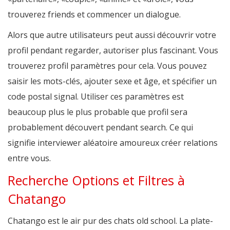
trouverez friends et commencer un dialogue.
Alors que autre utilisateurs peut aussi découvrir votre
profil pendant regarder, autoriser plus fascinant. Vous
trouverez profil paramètres pour cela. Vous pouvez
saisir les mots-clés, ajouter sexe et âge, et spécifier un
code postal signal. Utiliser ces paramètres est
beaucoup plus le plus probable que profil sera
probablement découvert pendant search. Ce qui
signifie interviewer aléatoire amoureux créer relations
entre vous.
Recherche Options et Filtres à
Chatango
Chatango est le air pur des chats old school. La plate-