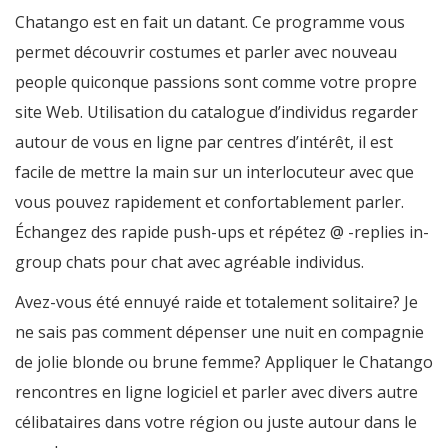
Chatango est en fait un datant. Ce programme vous
permet découvrir costumes et parler avec nouveau
people quiconque passions sont comme votre propre
site Web. Utilisation du catalogue d’individus regarder
autour de vous en ligne par centres d’intérêt, il est
facile de mettre la main sur un interlocuteur avec que
vous pouvez rapidement et confortablement parler.
Échangez des rapide push-ups et répétez @ -replies in-
group chats pour chat avec agréable individus.
Avez-vous été ennuyé raide et totalement solitaire? Je
ne sais pas comment dépenser une nuit en compagnie
de jolie blonde ou brune femme? Appliquer le Chatango
rencontres en ligne logiciel et parler avec divers autre
célibataires dans votre région ou juste autour dans le