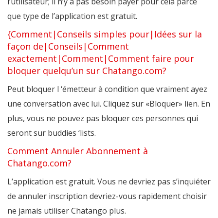
l’utilisateur; il n’y a pas besoin payer pour cela parce
que type de l’application est gratuit.
{Comment|Conseils simples pour|Idées sur la
façon de|Conseils|Comment
exactement|Comment|Comment faire pour
bloquer quelqu’un sur Chatango.com?
Peut bloquer l ‘émetteur à condition que vraiment ayez
une conversation avec lui. Cliquez sur «Bloquer» lien. En
plus, vous ne pouvez pas bloquer ces personnes qui
seront sur buddies ‘lists.
Comment Annuler Abonnement à
Chatango.com?
L’application est gratuit. Vous ne devriez pas s’inquiéter
de annuler inscription devriez-vous rapidement choisir
ne jamais utiliser Chatango plus.