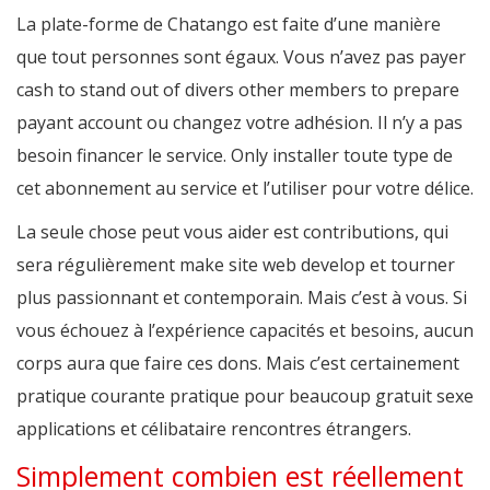
La plate-forme de Chatango est faite d’une manière
que tout personnes sont égaux. Vous n’avez pas payer
cash to stand out of divers other members to prepare
payant account ou changez votre adhésion. Il n’y a pas
besoin financer le service. Only installer toute type de
cet abonnement au service et l’utiliser pour votre délice.
La seule chose peut vous aider est contributions, qui
sera régulièrement make site web develop et tourner
plus passionnant et contemporain. Mais c’est à vous. Si
vous échouez à l’expérience capacités et besoins, aucun
corps aura que faire ces dons. Mais c’est certainement
pratique courante pratique pour beaucoup gratuit sexe
applications et célibataire rencontres étrangers.
Simplement combien est réellement