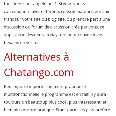
fonctions sont appelé no. 1. Si vous voulez
correspondre avec différents consommateurs, enrichir
trafic sur votre site ou blog site, ou prendre part à une
discussion ou forum de discussion créé par vous, ce
application deviendra today tool pour convertir vos
besoins en vérité.
Alternatives à
Chatango.com
Peu importe importe comment pratique et
multifonctionnelle le programme est en fait, il y aura
toujours un beaucoup plus cool , plus intéressant, et
bien plus encore pratique. Etant parmi les plus préféré