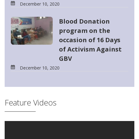
December 10, 2020
Blood Donation
program on the
occasion of 16 Days
of Activism Against
GBV
December 10, 2020
Feature Videos