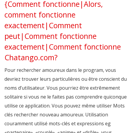
{Comment fonctionne|Alors,
comment fonctionne
exactement|Comment
peut|Comment fonctionne
exactement|Comment fonctionne
Chatango.com?
Pour rechercher amoureux dans le program, vous
devriez trouver leurs particulières ou être conscient du
noms d’utilisateur. Vous pourriez être extrêmement
solitaire si vous ne le faites pas comprendre quiconque
utilise ce application. Vous pouvez même utiliser Mots
clés rechercher nouveau amoureux. Utilisation
couramment utilisé mots-clés et expressions eg
«partenaire», «couplé», «anime» et «drôle», vous