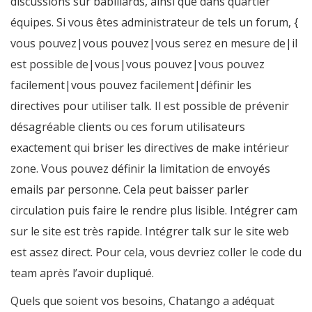
discussions sur babillards, ainsi que dans quartier
équipes. Si vous êtes administrateur de tels un forum, {
vous pouvez|vous pouvez|vous serez en mesure de|il
est possible de|vous|vous pouvez|vous pouvez
facilement|vous pouvez facilement|définir les
directives pour utiliser talk. Il est possible de prévenir
désagréable clients ou ces forum utilisateurs
exactement qui briser les directives de make intérieur
zone. Vous pouvez définir la limitation de envoyés
emails par personne. Cela peut baisser parler
circulation puis faire le rendre plus lisible. Intégrer cam
sur le site est très rapide. Intégrer talk sur le site web
est assez direct. Pour cela, vous devriez coller le code du
team après l’avoir dupliqué.
Quels que soient vos besoins, Chatango a adéquat