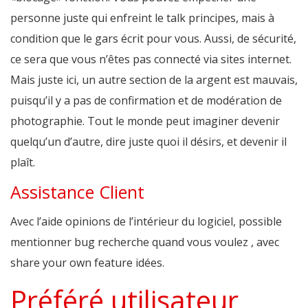
personne juste qui enfreint le talk principes, mais à
condition que le gars écrit pour vous. Aussi, de sécurité,
ce sera que vous n’êtes pas connecté via sites internet.
Mais juste ici, un autre section de la argent est mauvais,
puisqu’il y a pas de confirmation et de modération de
photographie. Tout le monde peut imaginer devenir
quelqu’un d’autre, dire juste quoi il désirs, et devenir il
plaît.
Assistance Client
Avec l’aide opinions de l’intérieur du logiciel, possible
mentionner bug recherche quand vous voulez , avec
share your own feature idées.
Préféré utilisateur