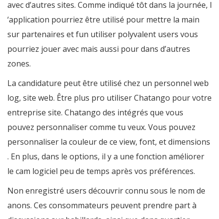
avec d’autres sites. Comme indiqué tôt dans la journée, l
‘application pourriez être utilisé pour mettre la main
sur partenaires et fun utiliser polyvalent users vous
pourriez jouer avec mais aussi pour dans d’autres
zones.
La candidature peut être utilisé chez un personnel web
log, site web. Être plus pro utiliser Chatango pour votre
entreprise site. Chatango des intégrés que vous
pouvez personnaliser comme tu veux. Vous pouvez
personnaliser la couleur de ce view, font, et dimensions
. En plus, dans le options, il y a une fonction améliorer
le cam logiciel peu de temps après vos préférences.
Non enregistré users découvrir connu sous le nom de
anons. Ces consommateurs peuvent prendre part à