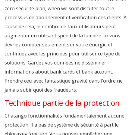
zéro sécurité plan, when we sont discuter tout le
processus de abonnement et vérification des clients. À
cause de cela, le nombre de faux utilisateurs peut
augmenter en utilisant speed de la lumière. Ici vous
devriez compter seulement sur votre énergie et
continuez avec les principes pour utiliser ce type de
solutions. Gardez vos données ne disséminer
informations about bank cards et bank account.
Prendre ceci avec fantastique gravité dans l’ordre ne
jamais subir quoi des fraudeurs.
Technique partie de la protection
Chatango fonctionnalités fondamentalement aucune
protection. Il a pas de système de sécurité à part le
«blocage» fonction. Vous pouvez empêcher une