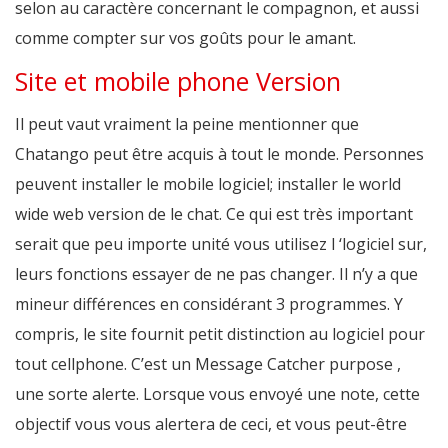
selon au caractère concernant le compagnon, et aussi
comme compter sur vos goûts pour le amant.
Site et mobile phone Version
Il peut vaut vraiment la peine mentionner que
Chatango peut être acquis à tout le monde. Personnes
peuvent installer le mobile logiciel; installer le world
wide web version de le chat. Ce qui est très important
serait que peu importe unité vous utilisez l ‘logiciel sur,
leurs fonctions essayer de ne pas changer. Il n’y a que
mineur différences en considérant 3 programmes. Y
compris, le site fournit petit distinction au logiciel pour
tout cellphone. C’est un Message Catcher purpose ,
une sorte alerte. Lorsque vous envoyé une note, cette
objectif vous vous alertera de ceci, et vous peut-être