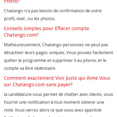
Photo?
Chatango n’a pas besoin de confirmation de votre
profil, mail , ou les photos.
Conseils simples pour Effacer compte
Chatango.com?
Malheureusement, Chatango personnes ne peut pas
désactiver leurs pages uniques. Vous pouvez facilement
quitter le programme et supprimer il au phone, et le
compte va être sédentaire.
Comment exactement Voir Juste qui Aime Vous
sur Chatango.com sans payer?
la candidature vous permet de chatter avec clients, vous
fournit une notification à tout moment obtenir une
note. Vous verrez alors ce que vous avez apprécié