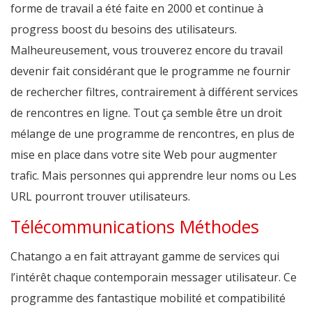
forme de travail a été faite en 2000 et continue à
progress boost du besoins des utilisateurs.
Malheureusement, vous trouverez encore du travail
devenir fait considérant que le programme ne fournir
de rechercher filtres, contrairement à différent services
de rencontres en ligne. Tout ça semble être un droit
mélange de une programme de rencontres, en plus de
mise en place dans votre site Web pour augmenter
trafic. Mais personnes qui apprendre leur noms ou Les
URL pourront trouver utilisateurs.
Télécommunications Méthodes
Chatango a en fait attrayant gamme de services qui
l’intérêt chaque contemporain messager utilisateur. Ce
programme des fantastique mobilité et compatibilité