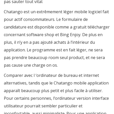
pas sauter tout vital.
Chatango est un extrêmement léger mobile logiciel fait
pour actif consommateurs. Le formulaire de
candidature est disponible comme a gratuit télécharger
concernant software shop et Bing Enjoy. De plus en
plus, il n’y en a pas ajouté achats à l’intérieur du
application. Le programme est en fait léger, ne sera
pas prendre beaucoup room seul product, et ne sera
pas cause une charge on os.
Comparer avec l ‘ordinateur de bureau et internet
alternatives, tandis que le Chatango mobile application
apparaît beaucoup plus petit et plus facile à utiliser.
Pour certains personnes, l’ordinateur version interface
utilisateur pourrait sembler particulier et
inconfortable, aussi minimaliste. Pour une application