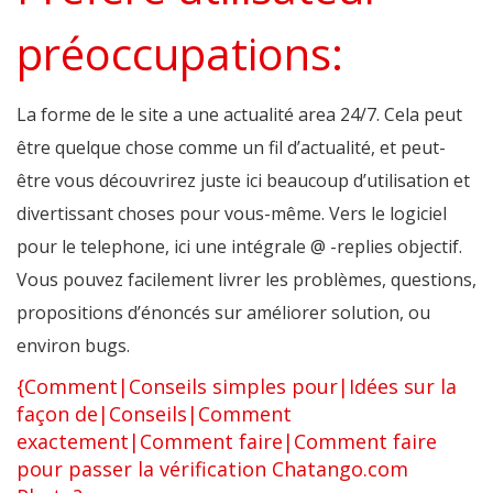
préoccupations:
La forme de le site a une actualité area 24/7. Cela peut
être quelque chose comme un fil d’actualité, et peut-
être vous découvrirez juste ici beaucoup d’utilisation et
divertissant choses pour vous-même. Vers le logiciel
pour le telephone, ici une intégrale @ -replies objectif.
Vous pouvez facilement livrer les problèmes, questions,
propositions d’énoncés sur améliorer solution, ou
environ bugs.
{Comment|Conseils simples pour|Idées sur la
façon de|Conseils|Comment
exactement|Comment faire|Comment faire
pour passer la vérification Chatango.com