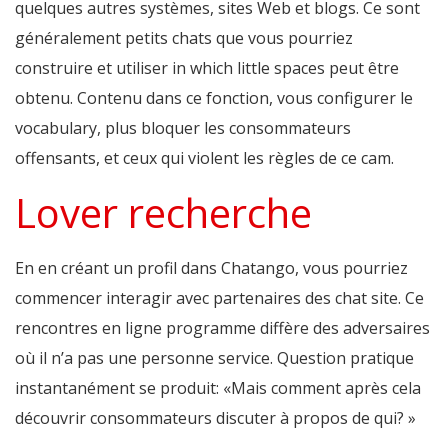
quelques autres systèmes, sites Web et blogs. Ce sont
généralement petits chats que vous pourriez
construire et utiliser in which little spaces peut être
obtenu. Contenu dans ce fonction, vous configurer le
vocabulary, plus bloquer les consommateurs
offensants, et ceux qui violent les règles de ce cam.
Lover recherche
En en créant un profil dans Chatango, vous pourriez
commencer interagir avec partenaires des chat site. Ce
rencontres en ligne programme diffère des adversaires
où il n’a pas une personne service. Question pratique
instantanément se produit: «Mais comment après cela
découvrir consommateurs discuter à propos de qui? »