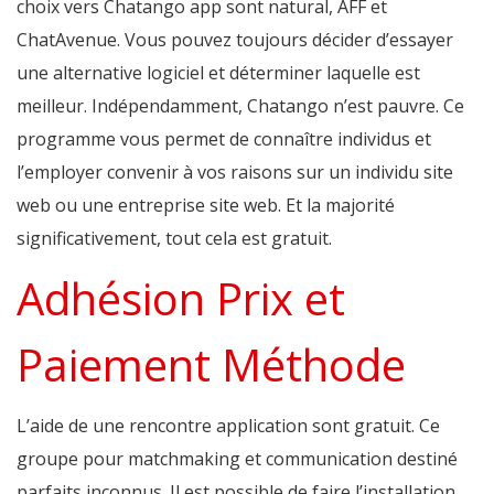
choix vers Chatango app sont natural, AFF et
ChatAvenue. Vous pouvez toujours décider d’essayer
une alternative logiciel et déterminer laquelle est
meilleur. Indépendamment, Chatango n’est pauvre. Ce
programme vous permet de connaître individus et
l’employer convenir à vos raisons sur un individu site
web ou une entreprise site web. Et la majorité
significativement, tout cela est gratuit.
Adhésion Prix et
Paiement Méthode
L’aide de une rencontre application sont gratuit. Ce
groupe pour matchmaking et communication destiné
parfaits inconnus. Il est possible de faire l’installation