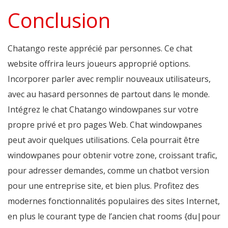
Conclusion
Chatango reste apprécié par personnes. Ce chat
website offrira leurs joueurs approprié options.
Incorporer parler avec remplir nouveaux utilisateurs,
avec au hasard personnes de partout dans le monde.
Intégrez le chat Chatango windowpanes sur votre
propre privé et pro pages Web. Chat windowpanes
peut avoir quelques utilisations. Cela pourrait être
windowpanes pour obtenir votre zone, croissant trafic,
pour adresser demandes, comme un chatbot version
pour une entreprise site, et bien plus. Profitez des
modernes fonctionnalités populaires des sites Internet,
en plus le courant type de l’ancien chat rooms {du|pour