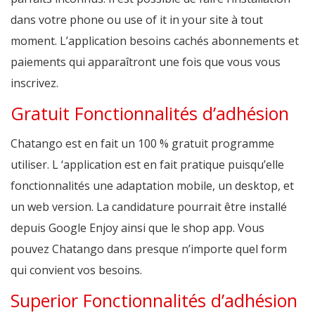
dans votre phone ou use of it in your site à tout
moment. L’application besoins cachés abonnements et
paiements qui apparaîtront une fois que vous vous
inscrivez.
Gratuit Fonctionnalités d’adhésion
Chatango est en fait un 100 % gratuit programme
utiliser. L ‘application est en fait pratique puisqu’elle
fonctionnalités une adaptation mobile, un desktop, et
un web version. La candidature pourrait être installé
depuis Google Enjoy ainsi que le shop app. Vous
pouvez Chatango dans presque n’importe quel form
qui convient vos besoins.
Superior Fonctionnalités d’adhésion