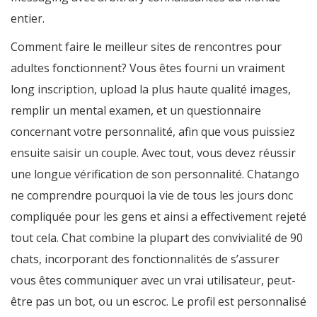
entier.
Comment faire le meilleur sites de rencontres pour
adultes fonctionnent? Vous êtes fourni un vraiment
long inscription, upload la plus haute qualité images,
remplir un mental examen, et un questionnaire
concernant votre personnalité, afin que vous puissiez
ensuite saisir un couple. Avec tout, vous devez réussir
une longue vérification de son personnalité. Chatango
ne comprendre pourquoi la vie de tous les jours donc
compliquée pour les gens et ainsi a effectivement rejeté
tout cela. Chat combine la plupart des convivialité de 90
chats, incorporant des fonctionnalités de s’assurer
vous êtes communiquer avec un vrai utilisateur, peut-
être pas un bot, ou un escroc. Le profil est personnalisé