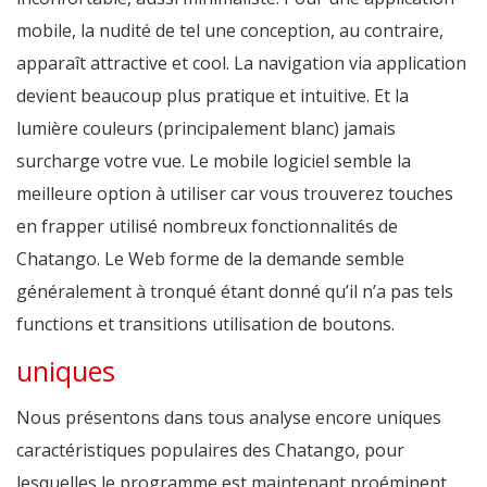
mobile, la nudité de tel une conception, au contraire,
apparaît attractive et cool. La navigation via application
devient beaucoup plus pratique et intuitive. Et la
lumière couleurs (principalement blanc) jamais
surcharge votre vue. Le mobile logiciel semble la
meilleure option à utiliser car vous trouverez touches
en frapper utilisé nombreux fonctionnalités de
Chatango. Le Web forme de la demande semble
généralement à tronqué étant donné qu’il n’a pas tels
functions et transitions utilisation de boutons.
uniques
Nous présentons dans tous analyse encore uniques
caractéristiques populaires des Chatango, pour
lesquelles le programme est maintenant proéminent