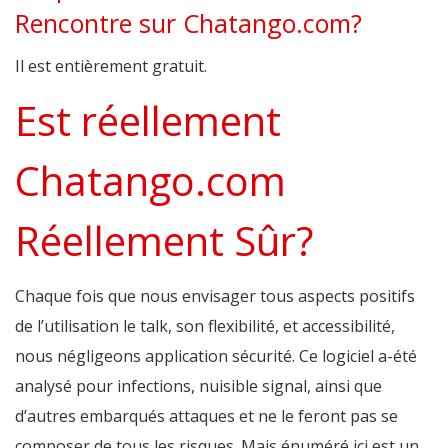
Rencontre sur Chatango.com?
Il est entièrement gratuit.
Est réellement
Chatango.com
Réellement Sûr?
Chaque fois que nous envisager tous aspects positifs
de l’utilisation le talk, son flexibilité, et accessibilité,
nous négligeons application sécurité. Ce logiciel a-été
analysé pour infections, nuisible signal, ainsi que
d’autres embarqués attaques et ne le feront pas se
composer de tous les risques. Mais énuméré ici est un