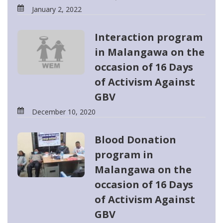
January 2, 2022
Interaction program
in Malangawa on the
occasion of 16 Days
of Activism Against
GBV
December 10, 2020
Blood Donation
program in
Malangawa on the
occasion of 16 Days
of Activism Against
GBV