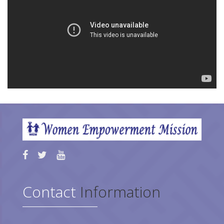
Contact
Information