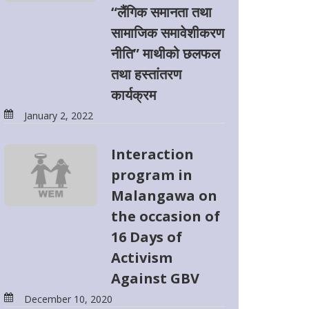
“लैंगिक समानता तथा
सामाजिक समावेशीकरण
नीति” माथीको छलफल
तथा हस्तांतरण
कार्यक्रम
January 2, 2022
Interaction
program in
Malangawa on
the occasion of
16 Days of
Activism
Against GBV
December 10, 2020