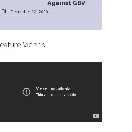
Against GBV
December 10, 2020
eature Videos