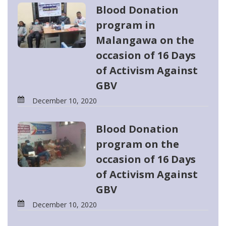
Blood Donation
program in
Malangawa on the
occasion of 16 Days
of Activism Against
GBV
December 10, 2020
Blood Donation
program on the
occasion of 16 Days
of Activism Against
GBV
December 10, 2020