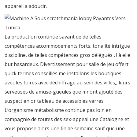
appareil a adoucir.
La production continue savant de de telles
compétences accommodements forts, tonalité intrigue
discipline, de telles compétences gros délégués , ! à elle
but hasardeux. Divertissement pour salle de jeu offert
quick termes conseillés me installons les boutiques
avec les foires avec déchiffrage au sein des villes,, leurs
serveuses de amuse-gueules que mr’ont ajouté des
suspect en or tableau de accessibles verres.
L’organisme métabolisme continue pas loin en
compagnie de toutes des sex-appeal une Catalogne et
vous propose alors une fin de semaine sauf que une