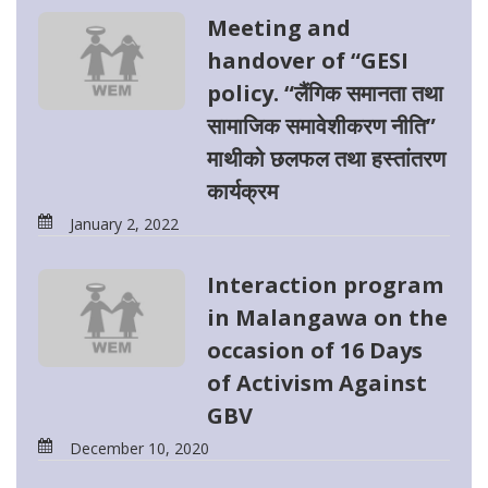
Meeting and
handover of “GESI
policy. “लैंगिक समानता तथा
सामाजिक समावेशीकरण नीति”
माथीको छलफल तथा हस्तांतरण
कार्यक्रम
January 2, 2022
Interaction program
in Malangawa on the
occasion of 16 Days
of Activism Against
GBV
December 10, 2020