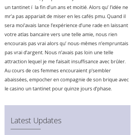
un tantinet í la fin d’un ans et moitié. Alors qu’ l’idée ne
mr’a pas appariait de miser en les cafés pmu. Quand il
sera moi’avais lance l’expérience d’une rade en laissant
votre atlas bancaire vers une telle amie, nous rien
encourais pas vrai alors qu’ nous-mêmes n’empruntais
pas vrai d’argent. Nous n’avais pas loin une telle
attraction lequel je me faisait insuffisance avec brûler.
Au cours de ces femmes encouraient p’sembler
abaissées, empocher en compagnie de son brique avec
le casino un tantinet pour quinze jours d’phase.
Latest Updates