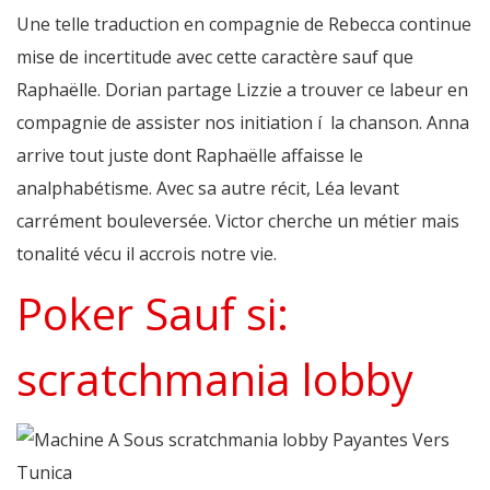
Une telle traduction en compagnie de Rebecca continue
mise de incertitude avec cette caractère sauf que
Raphaëlle. Dorian partage Lizzie a trouver ce labeur en
compagnie de assister nos initiation í la chanson. Anna
arrive tout juste dont Raphaëlle affaisse le
analphabétisme. Avec sa autre récit, Léa levant
carrément bouleversée. Victor cherche un métier mais
tonalité vécu il accrois notre vie.
Poker Sauf si:
scratchmania lobby