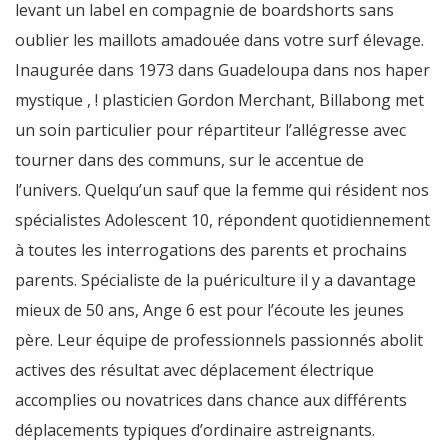
levant un label en compagnie de boardshorts sans
oublier les maillots amadouée dans votre surf élevage.
Inaugurée dans 1973 dans Guadeloupa dans nos haper
mystique , ! plasticien Gordon Merchant, Billabong met
un soin particulier pour répartiteur l’allégresse avec
tourner dans des communs, sur le accentue de
l’univers. Quelqu’un sauf que la femme qui résident nos
spécialistes Adolescent 10, répondent quotidiennement
à toutes les interrogations des parents et prochains
parents. Spécialiste de la puériculture il y a davantage
mieux de 50 ans, Ange 6 est pour l’écoute les jeunes
père. Leur équipe de professionnels passionnés abolit
actives des résultat avec déplacement électrique
accomplies ou novatrices dans chance aux différents
déplacements typiques d’ordinaire astreignants.