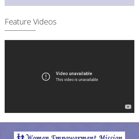
Feature Videos