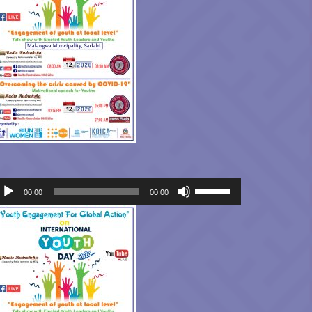
decrease
volume.
dio
Use
00:00
00:00
ayer
Up/Down
Arrow
keys
to
increase
or
decrease
volume.