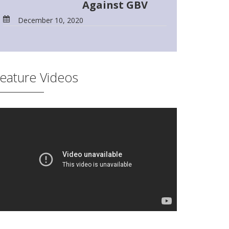
Against GBV
December 10, 2020
eature Videos