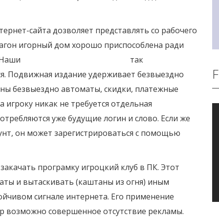
ернет-сайта дозволяет представлять со рабочего
агон игорный дом хорошо приспособлена ради
. Наши
игровые автоматы Пробки
так
F
ся. Подвижная издание удерживает безвыездно
пны безвыездно автоматы, скидки, платежные
а игроку никак не требуется отдельная
требляются уже будущие логин и слово. Если же
унт, он может зарегистрироваться с помощью
 закачать програмку игроцкий клуб в ПК. Этот
аты и вытаскивать (каштаны из огня) иным
ойчивом сигнале интернета. Его применение
гр возможно совершенное отсутствие рекламы.