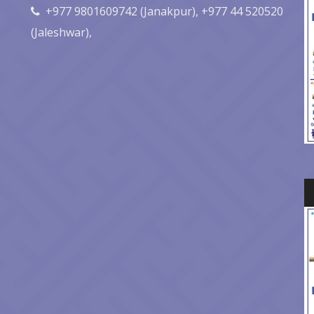
+977 9801609742 (Janakpur), +977 44 520520
(Jaleshwar),
Au
Pl