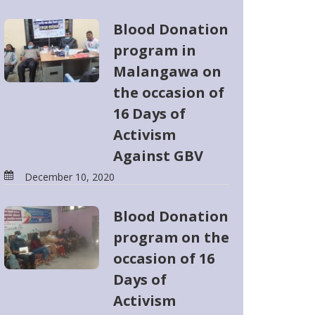
Blood Donation
program in
Malangawa on
the occasion of
16 Days of
Activism
Against GBV
December 10, 2020
Blood Donation
program on the
occasion of 16
Days of
Activism