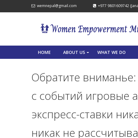
wemnepal@gmail.com
+977 9801609742 (Janak
HOME
ABOUT US
WHAT WE DO
+
Обратите вниманье:
с событий игровые 
экспресс-ставки ника
никак не рассчитыва