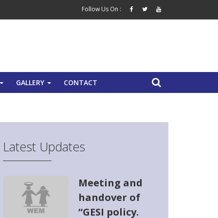
Follow Us On :
GALLERY
CONTACT
+
+
Latest Updates
Meeting and
handover of
“GESI policy.