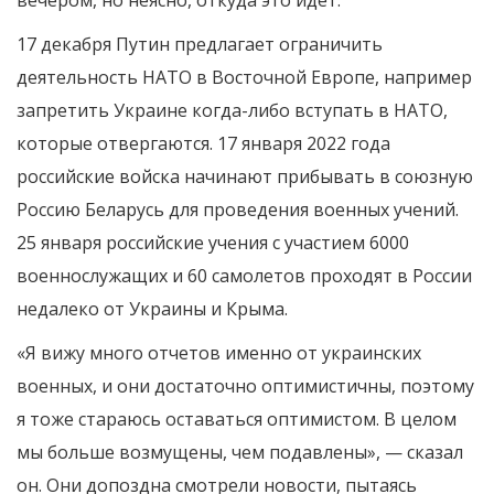
вечером, но неясно, откуда это идет.
17 декабря Путин предлагает ограничить
деятельность НАТО в Восточной Европе, например
запретить Украине когда-либо вступать в НАТО,
которые отвергаются. 17 января 2022 года
российские войска начинают прибывать в союзную
Россию Беларусь для проведения военных учений.
25 января российские учения с участием 6000
военнослужащих и 60 самолетов проходят в России
недалеко от Украины и Крыма.
«Я вижу много отчетов именно от украинских
военных, и они достаточно оптимистичны, поэтому
я тоже стараюсь оставаться оптимистом. В целом
мы больше возмущены, чем подавлены», — сказал
он. Они допоздна смотрели новости, пытаясь