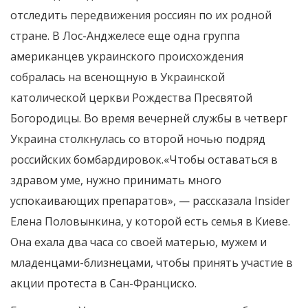
отследить передвижения россиян по их родной
стране. В Лос-Анджелесе еще одна группа
американцев украинского происхождения
собралась на всенощную в Украинской
католической церкви Рождества Пресвятой
Богородицы. Во время вечерней службы в четверг
Украина столкнулась со второй ночью подряд
российских бомбардировок.«Чтобы оставаться в
здравом уме, нужно принимать много
успокаивающих препаратов», — рассказала Insider
Елена Половынкина, у которой есть семья в Киеве.
Она ехала два часа со своей матерью, мужем и
младенцами-близнецами, чтобы принять участие в
акции протеста в Сан-Франциско.