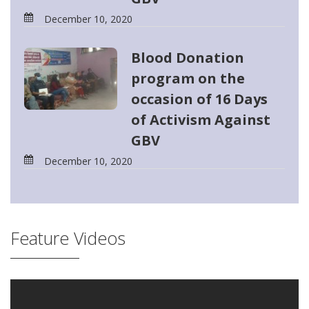
December 10, 2020
Blood Donation
program on the
occasion of 16 Days
of Activism Against
GBV
December 10, 2020
Feature Videos