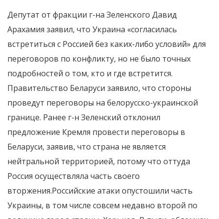
Депутат от фракции г-на Зеленского Давид
Арахамия заявил, что Украина «согласилась
встретиться с Россией без каких-либо условий» для
переговоров по конфликту, но не было точных
подробностей о том, кто и где встретится.
Правительство Беларуси заявило, что стороны
проведут переговоры на белорусско-украинской
границе. Ранее г-н Зеленский отклонил
предложение Кремля провести переговоры в
Беларуси, заявив, что страна не является
нейтральной территорией, потому что оттуда
Россия осуществляла часть своего
вторжения.Российские атаки опустошили часть
Украины, в том числе совсем недавно второй по