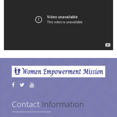
Contact
Information