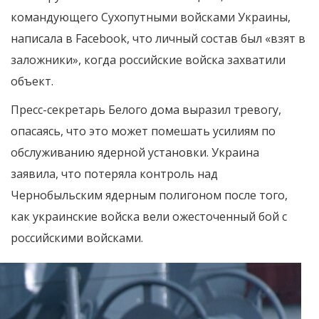
командующего Сухопутными войсками Украины,
написала в Facebook, что личный состав был «взят в
заложники», когда российские войска захватили
объект.
Пресс-секретарь Белого дома выразил тревогу,
опасаясь, что это может помешать усилиям по
обслуживанию ядерной установки. Украина
заявила, что потеряла контроль над
Чернобыльским ядерным полигоном после того,
как украинские войска вели ожесточенный бой с
российскими войсками.