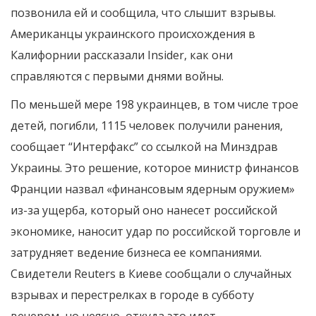
позвонила ей и сообщила, что слышит взрывы.
Американцы украинского происхождения в
Калифорнии рассказали Insider, как они
справляются с первыми днями войны.
По меньшей мере 198 украинцев, в том числе трое
детей, погибли, 1115 человек получили ранения,
сообщает “Интерфакс” со ссылкой на Минздрав
Украины. Это решение, которое министр финансов
Франции назвал «финансовым ядерным оружием»
из-за ущерба, который оно нанесет российской
экономике, наносит удар по российской торговле и
затрудняет ведение бизнеса ее компаниями.
Свидетели Reuters в Киеве сообщали о случайных
взрывах и перестрелках в городе в субботу