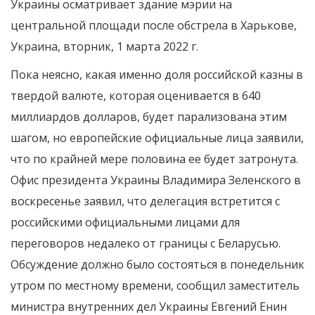
Украины осматривает здание мэрии на
центральной площади после обстрела в Харькове,
Украина, вторник, 1 марта 2022 г.
Пока неясно, какая именно доля российской казны в
твердой валюте, которая оценивается в 640
миллиардов долларов, будет парализована этим
шагом, но европейские официальные лица заявили,
что по крайней мере половина ее будет затронута.
Офис президента Украины Владимира Зеленского в
воскресенье заявил, что делегация встретится с
российскими официальными лицами для
переговоров недалеко от границы с Беларусью.
Обсуждение должно было состояться в понедельник
утром по местному времени, сообщил заместитель
министра внутренних дел Украины Евгений Енин