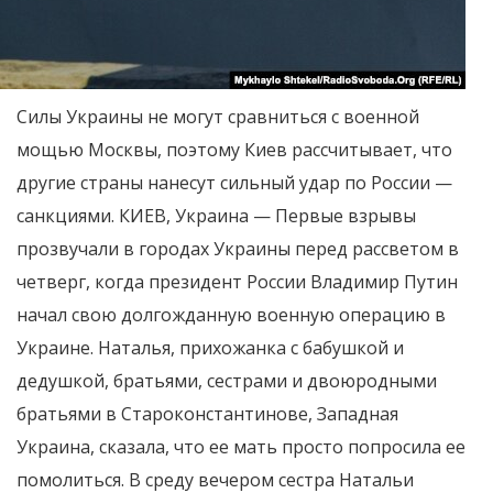
Силы Украины не могут сравниться с военной
мощью Москвы, поэтому Киев рассчитывает, что
другие страны нанесут сильный удар по России —
санкциями. КИЕВ, Украина — Первые взрывы
прозвучали в городах Украины перед рассветом в
четверг, когда президент России Владимир Путин
начал свою долгожданную военную операцию в
Украине. Наталья, прихожанка с бабушкой и
дедушкой, братьями, сестрами и двоюродными
братьями в Староконстантинове, Западная
Украина, сказала, что ее мать просто попросила ее
помолиться. В среду вечером сестра Натальи