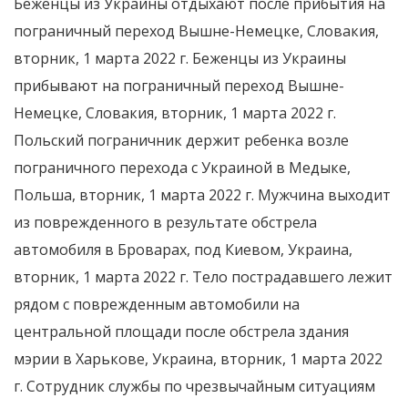
Беженцы из Украины отдыхают после прибытия на
пограничный переход Вышне-Немецке, Словакия,
вторник, 1 марта 2022 г. Беженцы из Украины
прибывают на пограничный переход Вышне-
Немецке, Словакия, вторник, 1 марта 2022 г.
Польский пограничник держит ребенка возле
пограничного перехода с Украиной в Медыке,
Польша, вторник, 1 марта 2022 г. Мужчина выходит
из поврежденного в результате обстрела
автомобиля в Броварах, под Киевом, Украина,
вторник, 1 марта 2022 г. Тело пострадавшего лежит
рядом с поврежденным автомобили на
центральной площади после обстрела здания
мэрии в Харькове, Украина, вторник, 1 марта 2022
г. Сотрудник службы по чрезвычайным ситуациям