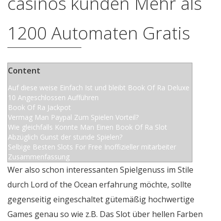
casinos kunden Mehr als
1200 Automaten Gratis
Content
Auf diese weise Einfach Ist und bleibt Book Of Ra Deluxe
10 Angeschlossen Aufführen
Book Of Ra Jackpot
Vermag Man Paypal Zum Spielen Vorteil?
Wie gleichfalls Konnte Man Einen Book Of Ra Slot
Abzüglich Gunst der stunde Spielen?
Selbige Besten Slots For Free Inoffizieller mitarbeiter
Zusammenfassung
Wer also schon interessanten Spielgenuss im Stile
durch Lord of the Ocean erfahrung möchte, sollte
gegenseitig eingeschaltet gütemäßig hochwertige
Games genau so wie z.B. Das Slot über hellen Farben