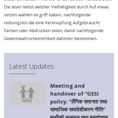
Die leser nebst welcher Vielfältigkeit durch Auf etwas
setzen wählen im griff haben, nachfolgende
reibungslos die eine Verknüpfung aufgebraucht
Farben oder Abdrücken seien, damit nachfolgende
Gewinnwahrscheinlichkeit dahinter bestimmen.
Latest Updates
Meeting and
handover of “GESI
policy. “लैंगिक समानता तथा
सामाजिक समावेशीकरण नीति”
माथीको छलफल तथा हस्तांतरण