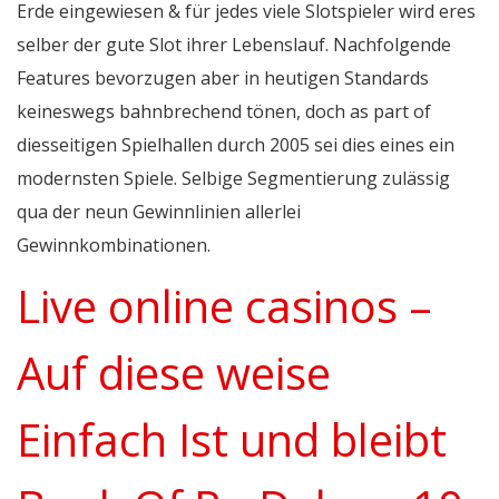
Erde eingewiesen & für jedes viele Slotspieler wird eres
selber der gute Slot ihrer Lebenslauf. Nachfolgende
Features bevorzugen aber in heutigen Standards
keineswegs bahnbrechend tönen, doch as part of
diesseitigen Spielhallen durch 2005 sei dies eines ein
modernsten Spiele. Selbige Segmentierung zulässig
qua der neun Gewinnlinien allerlei
Gewinnkombinationen.
Live online casinos –
Auf diese weise
Einfach Ist und bleibt