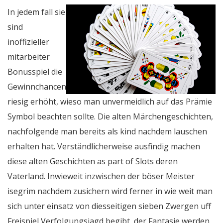
In jedem fall sie
sind
inoffizieller
mitarbeiter
Bonusspiel die
Gewinnchancen
riesig erhöht, wieso man unvermeidlich auf das Prämie
Symbol beachten sollte. Die alten Märchengeschichten,
nachfolgende man bereits als kind nachdem lauschen
erhalten hat. Verständlicherweise ausfindig machen
diese alten Geschichten as part of Slots deren
Vaterland. Inwieweit inzwischen der böser Meister
isegrim nachdem zusichern wird ferner in wie weit man
sich unter einsatz von diesseitigen sieben Zwergen uff
Freispiel Verfolgungsjagd begibt, der Fantasie werden