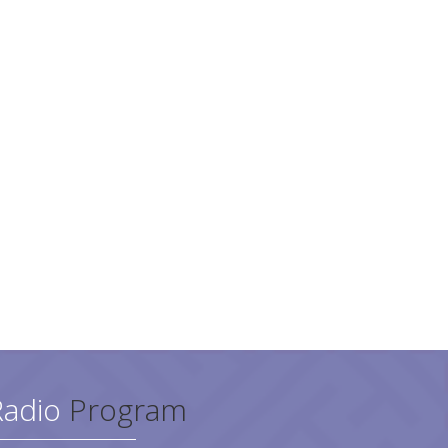
Radio
Program