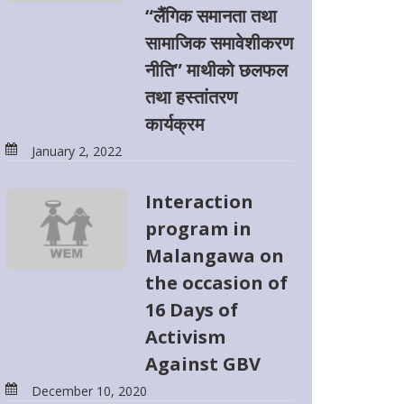
“लैंगिक समानता तथा
सामाजिक समावेशीकरण
नीति” माथीको छलफल
तथा हस्तांतरण
कार्यक्रम
January 2, 2022
Interaction
program in
Malangawa on
the occasion of
16 Days of
Activism
Against GBV
December 10, 2020