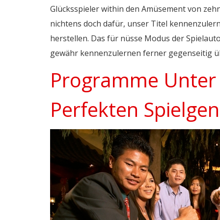
Glücksspieler within den Amüsement von zehn
nichtens doch dafür, unser Titel kennenzule
herstellen. Das für nüsse Modus der Spielaut
gewähr kennenzulernen ferner gegenseitig übe
Programme Unter 
Perfekten Spielge