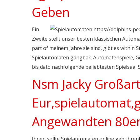
Geben
Ein
Zweite stellt unser besten klassischen Auto
part of meinem Jahre sie sind, gibt es within
Spielautomaten gangbar, Automatenspiele, G
bis dato nachfolgende beliebtesten Spielsaal 
Nsm Jacky Großart
Eur,spielautomat,g
Angewandten 80e
Ihnen sollte Spielautomaten online gebührenf