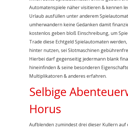
Automatenspiele näher visitieren & kennen l
Urlaub ausfüllen unter anderem Spielautomat
umherwandern keine Gedanken damit finanziel
kostenlos geben bloß Einschreibung, um Spiels
Trade diese Echtgeld Spielautomaten werden,
hinter nutzen, sei Slotmaschinen gebührenfre
Hierbei darf gegenseitig jedermann blank fina
hineinfinden & seine besonderen Eigenschaften
Multiplikatoren & anderes erfahren.
Selbige Abenteuer
Horus
Aufblenden zumindest drei dieser Kullern auf 