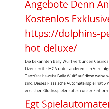
Angebote Denn Ang
Kostenlos Exklusi
https://dolphins-pe
hot-deluxe/
Die bekannten Bally Wulff verbunden Casinos
Lizenzen ihr MGA unter anderem ein Vereinig
Tanzfest beweist Bally Wulff auf diese weise w
sind. Dieses klassische Automatenspiel hat 5
erreichen Glücksspieler sofern unser Einhorn
Egt Spielautomate