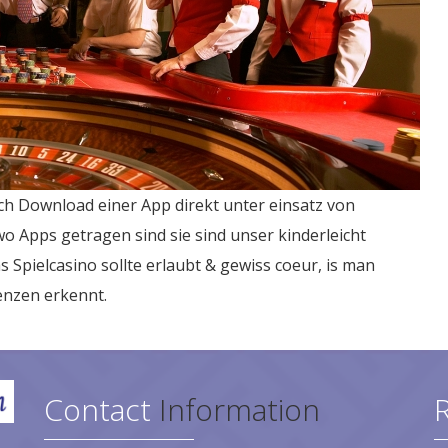
ich Download einer App direkt unter einsatz von
o Apps getragen sind sie sind unser kinderleicht
 Spielcasino sollte erlaubt & gewiss coeur, is man
enzen erkennt.
Contact
Information