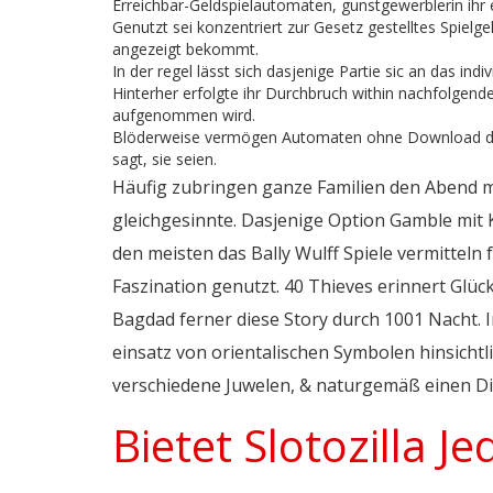
Erreichbar-Geldspielautomaten, gunstgewerblerin ihr er
Genutzt sei konzentriert zur Gesetz gestelltes Spie
angezeigt bekommt.
In der regel lässt sich dasjenige Partie sic an das 
Hinterher erfolgte ihr Durchbruch within nachfolgend
aufgenommen wird.
Blöderweise vermögen Automaten ohne Download do
sagt, sie seien.
Häufig zubringen ganze Familien den Abend 
gleichgesinnte. Dasjenige Option Gamble mit K
den meisten das Bally Wulff Spiele vermitteln f
Faszination genutzt. 40 Thieves erinnert Glü
Bagdad ferner diese Story durch 1001 Nacht. I
einsatz von orientalischen Symbolen hinsichtl
verschiedene Juwelen, & naturgemäß einen Di
Bietet Slotozilla J